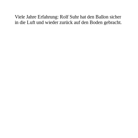
Viele Jahre Erfahrung: Rolf Suhr hat den Ballon sicher
in die Luft und wieder zurück auf den Boden gebracht.