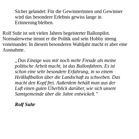
Sicher gelandet: Für die Gewinnerinnen und Gewinner
wird das besondere Erlebnis gewiss lange in
Erinnerung bleiben.
Rolf Suhr ist seit vielen Jahren begeisterter Ballonpilot.
Normalerweise trennt er die Politik und sein Hobby streng
voneinander. In diesem besonderen Wahljahr macht er aber eine
Ausnahme.
„Das Einzige was mir noch mehr Freude als meine
politische Arbeit macht, ist das Ballonfahren. Es ist
schon eine sehr besondere Erfahrung, in so einem
Heißluftballon über die Landschaft zu schweben. Das
macht den Kopf frei. Außerdem behält man aus der
Luft einen guten Überblick darüber, wie sich unsere
Samtgemeinde über die Jahre entwickelt.”
Rolf Suhr