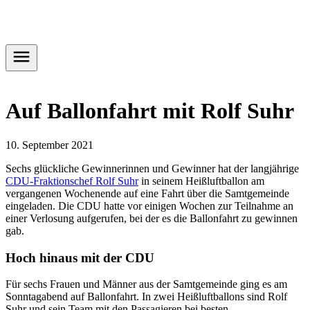
Auf Ballonfahrt mit Rolf Suhr
10. September 2021
Sechs glückliche Gewinnerinnen und Gewinner hat der langjährige
CDU-Fraktionschef Rolf Suhr
in seinem Heißluftballon am
vergangenen Wochenende auf eine Fahrt über die Samtgemeinde
eingeladen. Die CDU hatte vor einigen Wochen zur Teilnahme an
einer Verlosung aufgerufen, bei der es die Ballonfahrt zu gewinnen
gab.
Hoch hinaus mit der CDU
Für sechs Frauen und Männer aus der Samtgemeinde ging es am
Sonntagabend auf Ballonfahrt. In zwei Heißluftballons sind Rolf
Suhr und sein Team mit den Passagieren bei besten