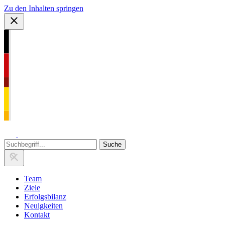
Zu den Inhalten springen
Team
Ziele
Erfolgsbilanz
Neuigkeiten
Kontakt