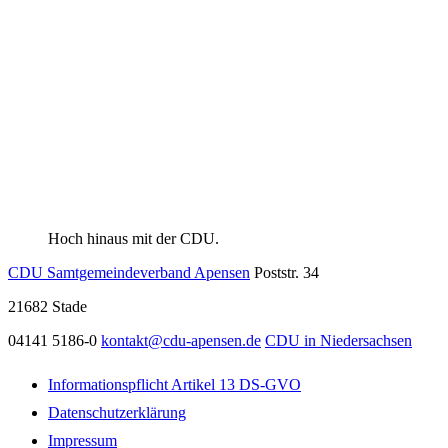
Hoch hinaus mit der CDU.
CDU Samtgemeindeverband Apensen
Poststr. 34
21682
Stade
04141 5186-0
kontakt@cdu-apensen.de
CDU in Niedersachsen
Informationspflicht Artikel 13 DS-GVO
Datenschutzerklärung
Impressum