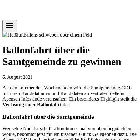
Ballonfahrt über die
Samtgemeinde zu gewinnen
6. August 2021
An den kommenden Wochenenden wird die Samtgemeinde-CDU
mit ihren Kandidatinnen und Kandidaten an zentraler Stelle in
Apensen Infostände veranstalten. Ein besonderes Highlight stellt die
Verlosung einer Ballonfahrt
dar.
Ballonfahrt über die Samtgemeinde
Wer seine Nachbarschaft schon immer mal von oben begutachten
wollte, bekommt jetzt mit ein bisschen Glück Gelegenheit dazu. Die
Apenser CDU und ihr Spitzenkandidat Rolf Suhr laden zu einer