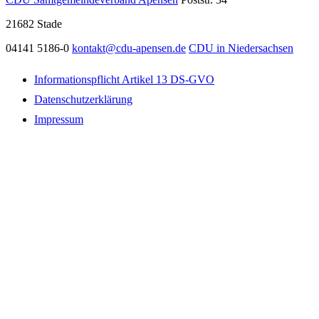
21682
Stade
04141 5186-0
kontakt@cdu-apensen.de
CDU in Niedersachsen
Informationspflicht Artikel 13 DS-GVO
Datenschutzerklärung
Impressum